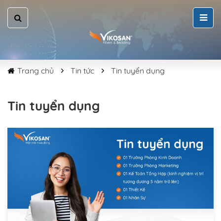
Trang chủ
Tin tức
Tin tuyển dụng
Tin tuyển dụng