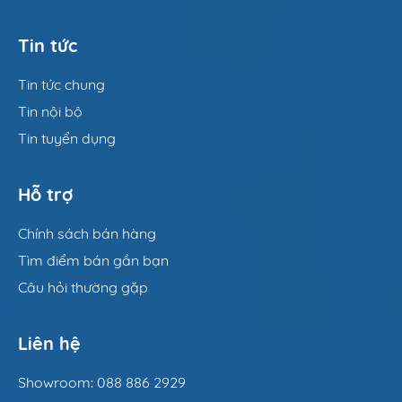
Tin tức
Tin tức chung
Tin nội bộ
Tin tuyển dụng
Hỗ trợ
Chính sách bán hàng
Tìm điểm bán gần bạn
Câu hỏi thường gặp
Liên hệ
Showroom: 088 886 2929