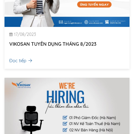
17/08/2023
VIKOSAN TUYỂN DỤNG THÁNG 8/2023
Đọc tiếp