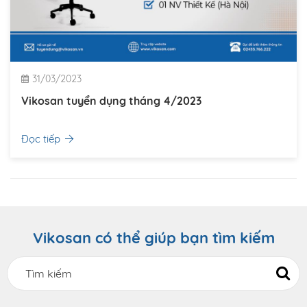
31/03/2023
Vikosan tuyển dụng tháng 4/2023
Đọc tiếp
Vikosan có thể giúp bạn tìm kiếm