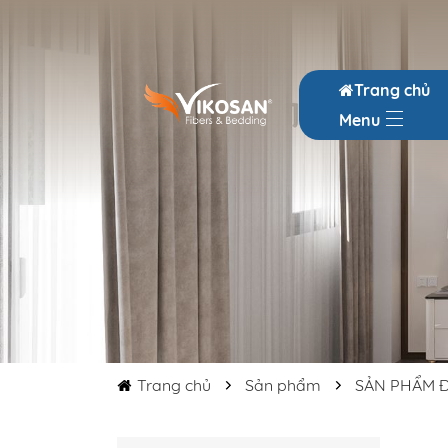
Trang chủ
Menu
Trang chủ
Sản phẩm
SẢN PHẨM 