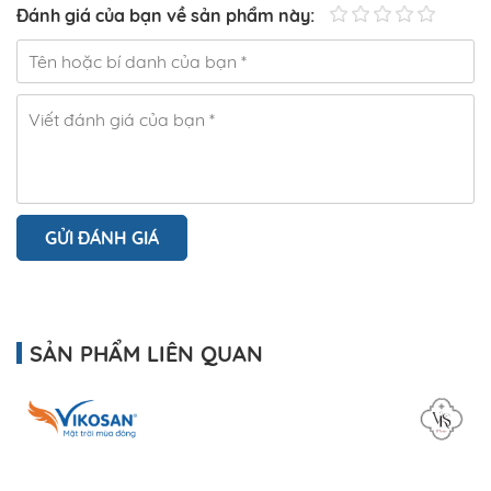
Đánh giá của bạn về sản phẩm này:
GỬI ĐÁNH GIÁ
SẢN PHẨM LIÊN QUAN