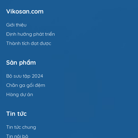
Vikosan.com
Giới thiệu
Định hướng phát triển
Thành tích đạt được
Sản phẩm
Bộ sưu tập 2024
Chăn ga gối đệm
Hàng dự án
Tin tức
Tin tức chung
Tin nội bộ