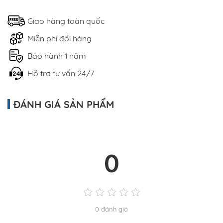
Giao hàng toàn quốc
Miễn phí đổi hàng
Bảo hành 1 năm
Hỗ trợ tư vấn 24/7
ĐÁNH GIÁ SẢN PHẨM
0
0 đánh giá